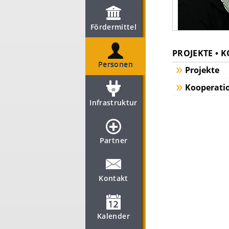
Fördermittel
PROJEKTE • 
Personen
Projekte
Kooperati
Infrastruktur
Partner
Kontakt
Kalender