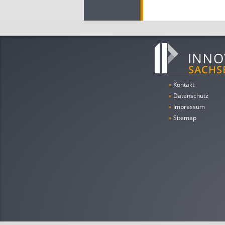
»
Kontakt
»
Datenschutz
»
Impressum
»
Sitemap