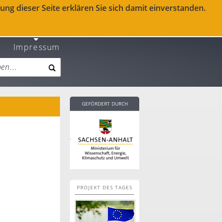
ng dieser Seite erklären Sie sich damit einverstanden.
Impressum
GEFÖRDERT DURCH
PROJEKT DES TAGES