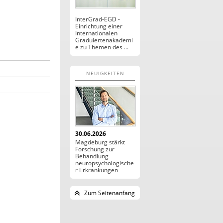
InterGrad-EGD -
Einrichtung einer
Internationalen
Graduiertenakademi
e zu Themen des ...
NEUIGKEITEN
30.06.2026
Magdeburg stärkt
Forschung zur
Behandlung
neuropsychologische
r Erkrankungen
Zum Seitenanfang