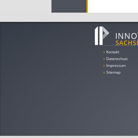
»
Kontakt
»
Datenschutz
»
Impressum
»
Sitemap