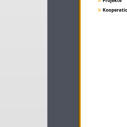
Projekte
Kooperati