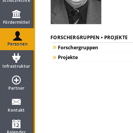
Schutzrechte
Fördermittel
FORSCHERGRUPPEN • PROJEKTE
Personen
Forschergruppen
Projekte
Infrastruktur
Partner
Kontakt
Kalender