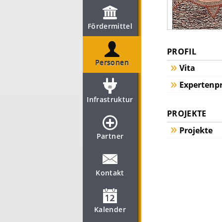
Fördermittel
PROFIL
Personen
Vita
Expertenpr
Infrastruktur
PROJEKTE
Projekte
Partner
Kontakt
Kalender