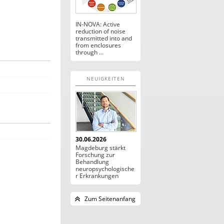
IN-NOVA: Active
reduction of noise
transmitted into and
from enclosures
through ...
NEUIGKEITEN
30.06.2026
Magdeburg stärkt
Forschung zur
Behandlung
neuropsychologische
r Erkrankungen
Zum Seitenanfang