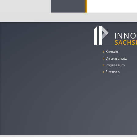
»
Kontakt
»
Datenschutz
»
Impressum
»
Sitemap