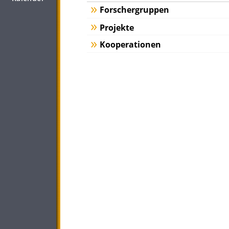
Forschergruppen
Projekte
Kooperationen