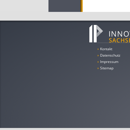
»
Kontakt
»
Datenschutz
»
Impressum
»
Sitemap