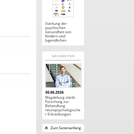
Stärkung der
psychischen
Gesundheit von
Kindern und
Jugendlichen
NEUIGKEITEN
30.06.2026
Magdeburg stärkt
Forschung zur
Behandlung
neuropsychologische
r Erkrankungen
Zum Seitenanfang