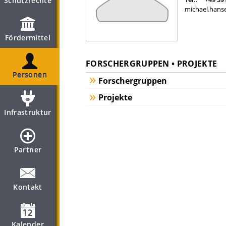
Schutzrechte
michael.hans
Fördermittel
FORSCHERGRUPPEN • PROJEKTE
Personen
Forschergruppen
Projekte
Infrastruktur
Partner
Kontakt
Kalender