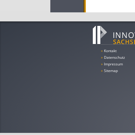
»
Kontakt
»
Datenschutz
»
Impressum
»
Sitemap