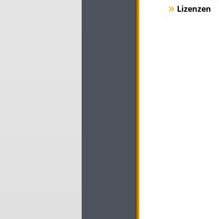
Lizenzen