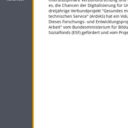
es, die Chancen der Digitalisierung für
dreijährige Verbundprojekt "Gesundes mo
technischen Service" (ArdiAS) hat ein Vo
Dieses Forschungs- und Entwicklungspro
Arbeit" vom Bundesministerium für Bil
Sozialfonds (ESF) gefördert und vom Proje