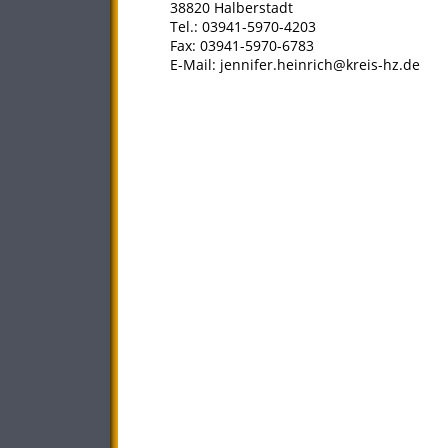
38820 Halberstadt
Tel.: 03941-5970-4203
Fax: 03941-5970-6783
E-Mail: jennifer.heinrich@kreis-hz.de