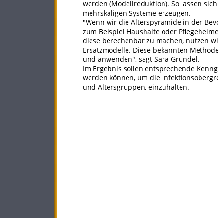
werden (Modellreduktion). So lassen si
mehrskaligen Systeme erzeugen.
"Wenn wir die Alterspyramide in der Bevö
zum Beispiel Haushalte oder Pflegeheim
diese berechenbar zu machen, nutzen w
Ersatzmodelle. Diese bekannten Methode
und anwenden", sagt Sara Grundel.
Im Ergebnis sollen entsprechende Kenng
werden können, um die Infektionsobergr
und Altersgruppen, einzuhalten.