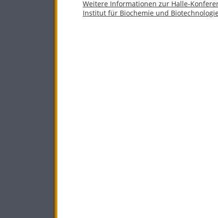
Weitere Informationen zur Halle-Konfer
Institut für Biochemie und Biotechnologi