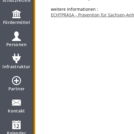
Schutzrechte
weitere Informationen :
ECHTPRÄSA - Prävention für Sachsen-An
Fördermittel
Personen
Infrastruktur
Partner
Kontakt
Kalender