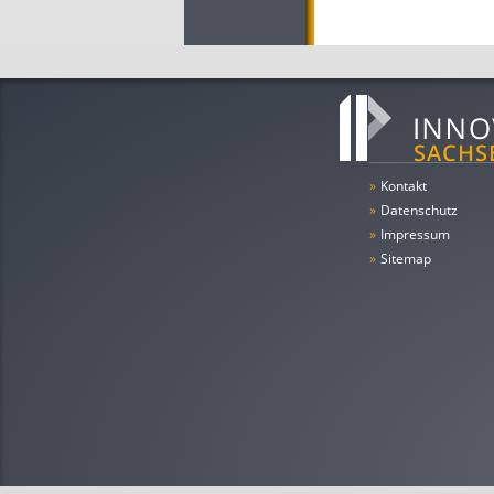
»
Kontakt
»
Datenschutz
»
Impressum
»
Sitemap