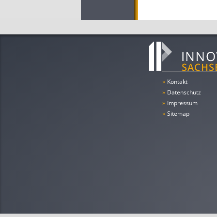
»
Kontakt
»
Datenschutz
»
Impressum
»
Sitemap