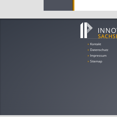
»
Kontakt
»
Datenschutz
»
Impressum
»
Sitemap