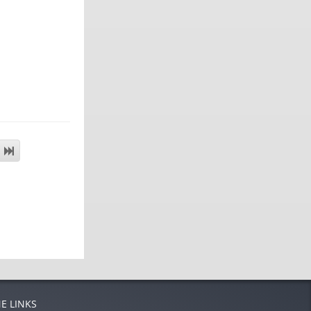
E LINKS