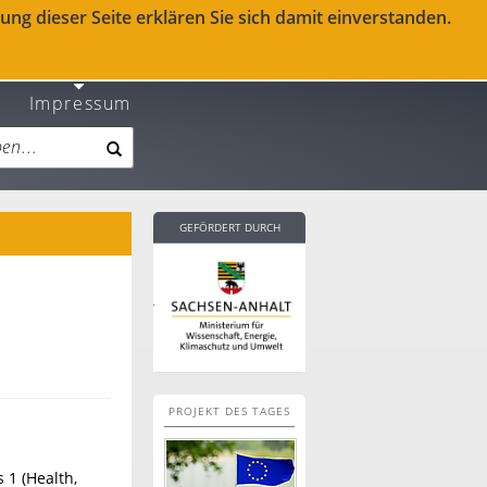
ng dieser Seite erklären Sie sich damit einverstanden.
Impressum
GEFÖRDERT DURCH
PROJEKT DES TAGES
 1 (Health,