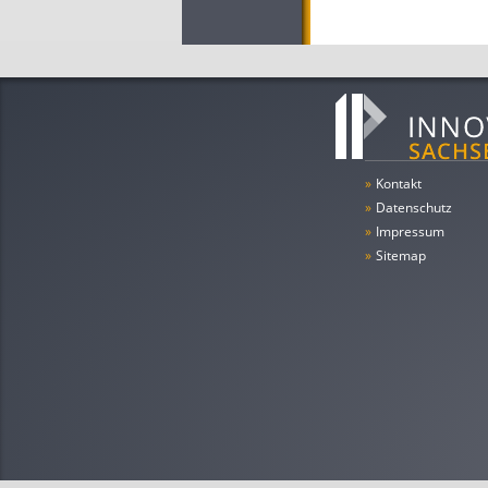
»
Kontakt
»
Datenschutz
»
Impressum
»
Sitemap