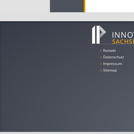
»
Kontakt
»
Datenschutz
»
Impressum
»
Sitemap