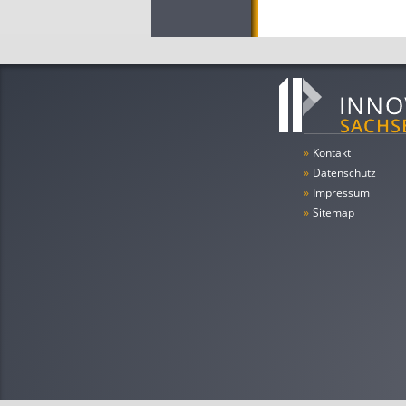
»
Kontakt
»
Datenschutz
»
Impressum
»
Sitemap