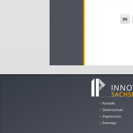
»
Kontakt
»
Datenschutz
»
Impressum
»
Sitemap