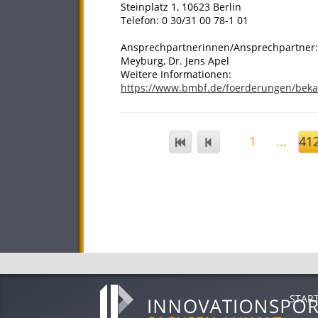
Steinplatz 1, 10623 Berlin
Telefon: 0 30/31 00 78-1 01
Ansprechpartnerinnen/Ansprechpartner: Dr
Meyburg, Dr. Jens Apel
Weitere Informationen:
https://www.bmbf.de/foerderungen/bek
1
...
41
STAR