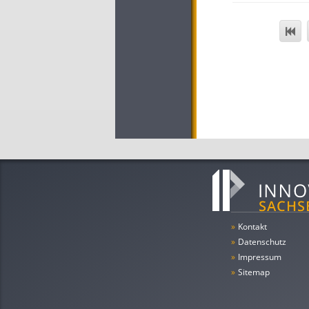
»
Kontakt
»
Datenschutz
»
Impressum
»
Sitemap