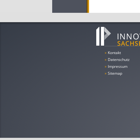
»
Kontakt
»
Datenschutz
»
Impressum
»
Sitemap