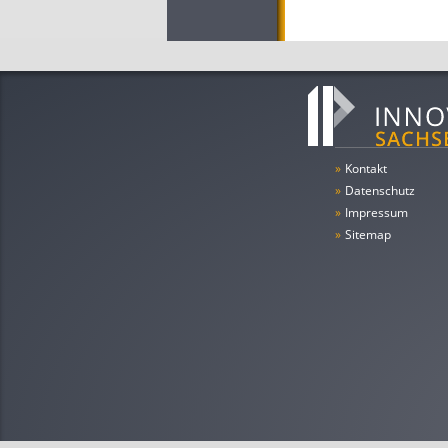
»
Kontakt
»
Datenschutz
»
Impressum
»
Sitemap