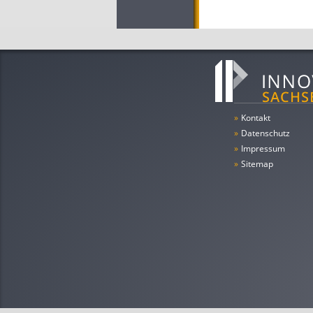
»
Kontakt
»
Datenschutz
»
Impressum
»
Sitemap