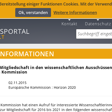
reitstellung einiger Funktionen Cookies. Mit der Verwendu
Ok, verstanden
Weitere Informationen
Kontakt
Datenschutz
INFORMATIONEN
 Mitgliedschaft in den wissenschaftlichen Ausschüssen
n Kommission
02.11.2015
Europäische Kommission : Horizon 2020
 Kommission hat einen Aufruf für interessierte Wissenschaftlerin
zur Mitgliedschaft für 2016 bis 2021 in den folgenden wissenschaf