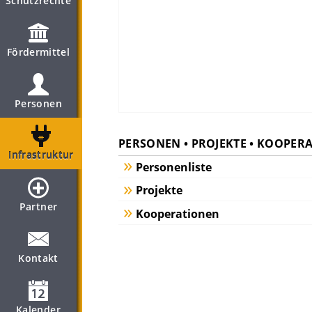
Schutzrechte
Fördermittel
Personen
PERSONEN • PROJEKTE • KOOPER
Infrastruktur
Personenliste
Projekte
Partner
Kooperationen
Kontakt
Kalender