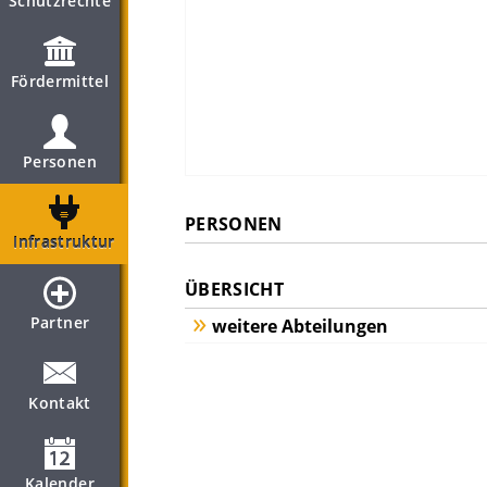
Schutzrechte
Fördermittel
Personen
PERSONEN
Infrastruktur
ÜBERSICHT
Partner
weitere Abteilungen
Kontakt
Kalender