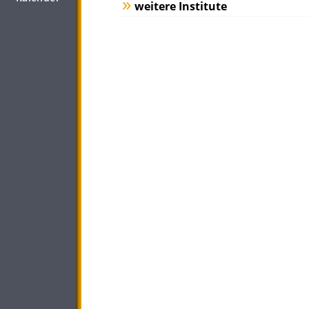
weitere Institute