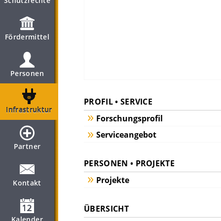
Schutzrechte
Fördermittel
Personen
PROFIL • SERVICE
Infrastruktur
Forschungsprofil
Serviceangebot
Partner
PERSONEN • PROJEKTE
Projekte
Kontakt
ÜBERSICHT
Kalender