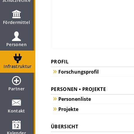
Schutzrechte
Fördermittel
Personen
PROFIL
Infrastruktur
Forschungsprofil
PERSONEN • PROJEKTE
Partner
Personenliste
Projekte
Kontakt
ÜBERSICHT
Kalender