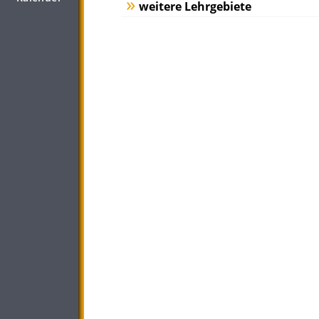
weitere Lehrgebiete