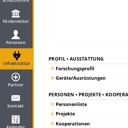
Schutzrechte
Fördermittel
Personen
PROFIL • AUSSTATTUNG
Infrastruktur
Forschungsprofil
Geräte/Ausrüstungen
Partner
PERSONEN • PROJEKTE • KOOPER
Personenliste
Kontakt
Projekte
Kooperationen
Kalender