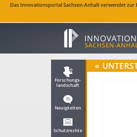
Das Innovationsportal Sachsen-Anhalt verwendet zur Be
«
UNTERS
Forschungs­
landschaft
Neuigkeiten
Schutzrechte