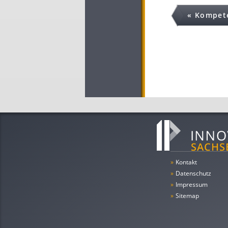
« Kompet
»
Kontakt
»
Datenschutz
»
Impressum
»
Sitemap