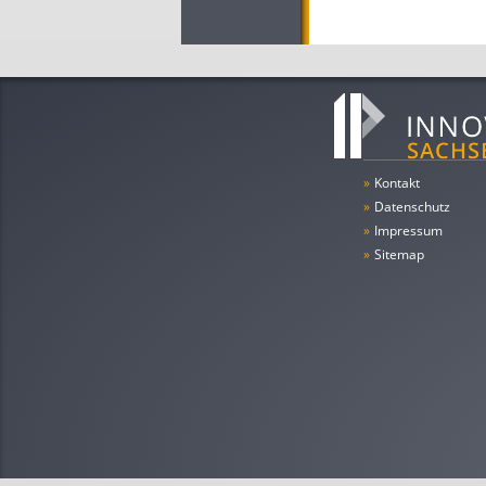
»
Kontakt
»
Datenschutz
»
Impressum
»
Sitemap