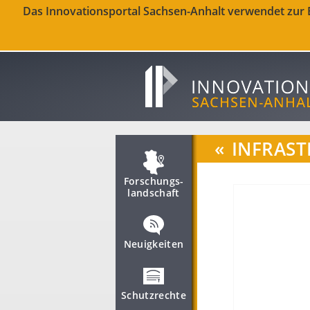
Das Innovationsportal Sachsen-Anhalt verwendet zur Be
«
INFRAST
Forschungs­
landschaft
Neuigkeiten
Schutzrechte