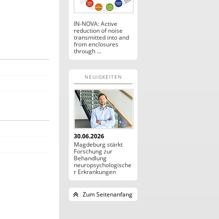
IN-NOVA: Active
reduction of noise
transmitted into and
from enclosures
through ...
NEUIGKEITEN
30.06.2026
Magdeburg stärkt
Forschung zur
Behandlung
neuropsychologische
r Erkrankungen
Zum Seitenanfang