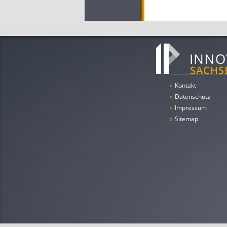
»
Kontakt
»
Datenschutz
»
Impressum
»
Sitemap