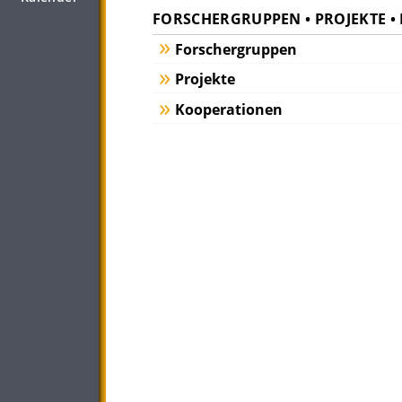
FORSCHERGRUPPEN • PROJEKTE 
Forschergruppen
Projekte
Kooperationen