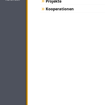
Projekte
Kooperationen