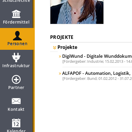
Schutzrechte
Fördermittel
PROJEKTE
Personen
Projekte
DigiWund - Digitale Wunddokum
Fördergeber: Industrie;
15.02.2013 - 14
Infrastruktur
ALFAPOF - Automation, Logistik,
Fördergeber: Bund;
01.02.2012 - 31.07.
Partner
Kontakt
Kalender