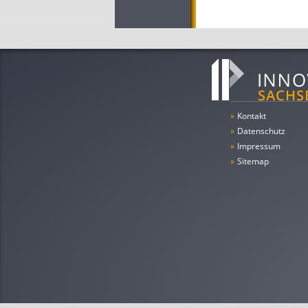
»
Kontakt
»
Datenschutz
»
Impressum
»
Sitemap