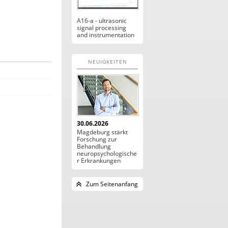
A16-a - ultrasonic
signal processing
and instrumentation
NEUIGKEITEN
30.06.2026
Magdeburg stärkt
Forschung zur
Behandlung
neuropsychologische
r Erkrankungen
Zum Seitenanfang