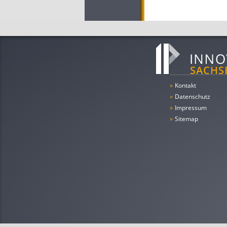
»
Kontakt
»
Datenschutz
»
Impressum
»
Sitemap