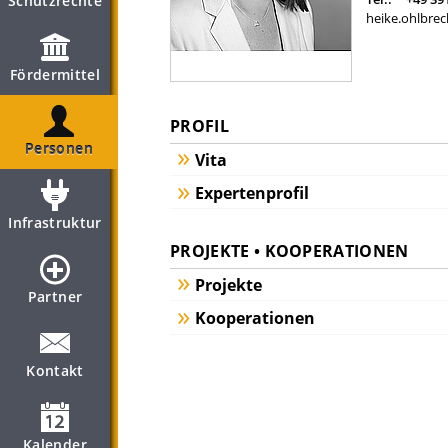
Schutzrechte
heike.ohlbrec
Fördermittel
PROFIL
Personen
Vita
Expertenprofil
Infrastruktur
PROJEKTE • KOOPERATIONEN
Projekte
Partner
Kooperationen
Kontakt
Kalender