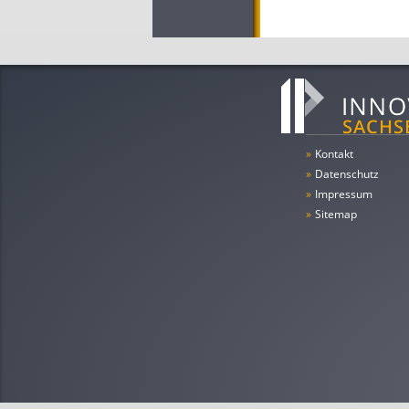
»
Kontakt
»
Datenschutz
»
Impressum
»
Sitemap