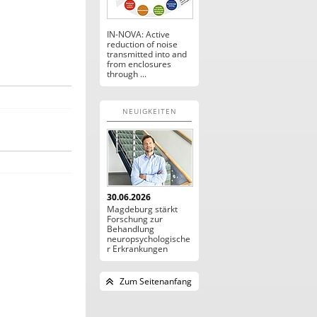
IN-NOVA: Active
reduction of noise
transmitted into and
from enclosures
through ...
NEUIGKEITEN
30.06.2026
Magdeburg stärkt
Forschung zur
Behandlung
neuropsychologische
r Erkrankungen
Zum Seitenanfang