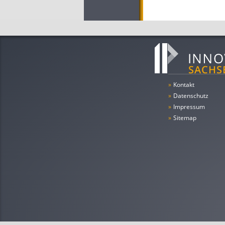
»
Kontakt
»
Datenschutz
»
Impressum
»
Sitemap