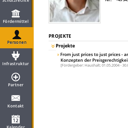
Schutzrechte
Fördermittel
PROJEKTE
Personen
Projekte
From just prices to just prices 
Konzepten der Preisgerechtigkei
Infrastruktur
Fördergeber: Haushalt;
01.05.2004 - 30
Partner
Kontakt
Kalender