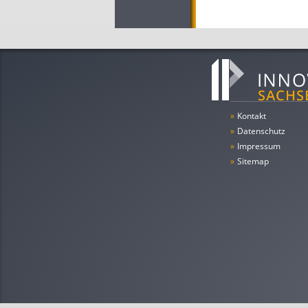
»
Kontakt
»
Datenschutz
»
Impressum
»
Sitemap