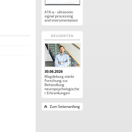
A16-a - ultrasonic
signal processing
and instrumentation
NEUIGKEITEN
30.06.2026
Magdeburg stärkt
Forschung zur
Behandlung
neuropsychologische
r Erkrankungen
Zum Seitenanfang