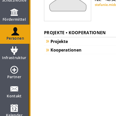
Schutzrechte
stefanie.mid
Fördermittel
PROJEKTE • KOOPERATIONEN
Personen
Projekte
Kooperationen
Infrastruktur
Partner
Kontakt
Kalender