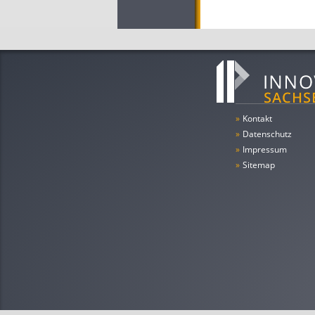
»
Kontakt
»
Datenschutz
»
Impressum
»
Sitemap