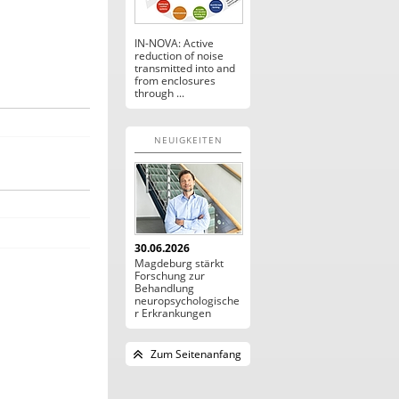
IN-NOVA: Active
reduction of noise
transmitted into and
from enclosures
through ...
NEUIGKEITEN
30.06.2026
Magdeburg stärkt
Forschung zur
Behandlung
neuropsychologische
r Erkrankungen
Zum Seitenanfang