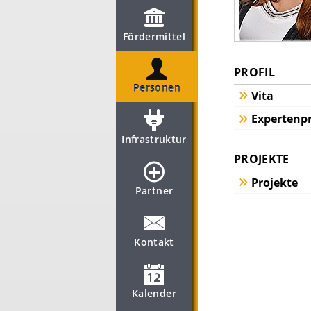
Fördermittel
PROFIL
Personen
Vita
Expertenpr
Infrastruktur
PROJEKTE
Projekte
Partner
Kontakt
Kalender