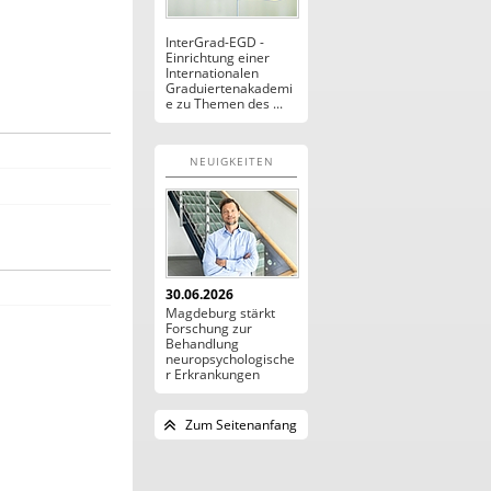
InterGrad-EGD -
Einrichtung einer
Internationalen
Graduiertenakademi
e zu Themen des ...
NEUIGKEITEN
30.06.2026
Magdeburg stärkt
Forschung zur
Behandlung
neuropsychologische
r Erkrankungen
Zum Seitenanfang