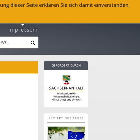
ng dieser Seite erklären Sie sich damit einverstanden.
Impressum
GEFÖRDERT DURCH
PROJEKT DES TAGES