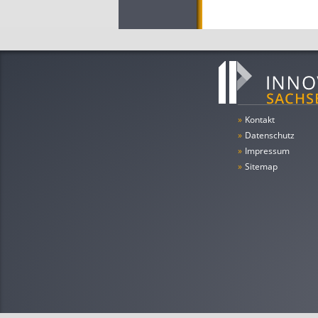
»
Kontakt
»
Datenschutz
»
Impressum
»
Sitemap