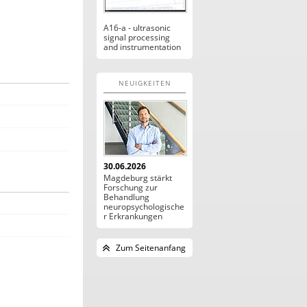
A16-a - ultrasonic
signal processing
and instrumentation
NEUIGKEITEN
30.06.2026
Magdeburg stärkt
Forschung zur
Behandlung
neuropsychologische
r Erkrankungen
Zum Seitenanfang