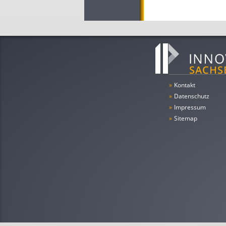
»
Kontakt
»
Datenschutz
»
Impressum
»
Sitemap