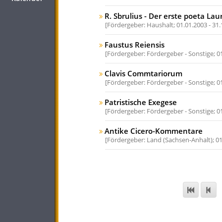
R. Sbrulius - Der erste poeta La
Fördergeber: Haushalt;
01.01.2003 - 31
Faustus Reiensis
Fördergeber: Fördergeber - Sonstige;
0
Clavis Commtariorum
Fördergeber: Fördergeber - Sonstige;
0
Patristische Exegese
Fördergeber: Fördergeber - Sonstige;
0
Antike Cicero-Kommentare
Fördergeber: Land (Sachsen-Anhalt);
01