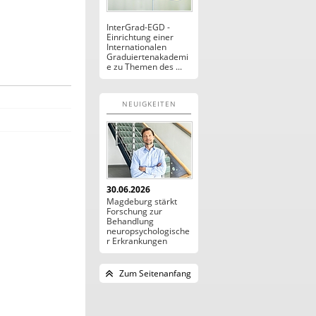
InterGrad-EGD -
Einrichtung einer
Internationalen
Graduiertenakademi
e zu Themen des ...
NEUIGKEITEN
30.06.2026
Magdeburg stärkt
Forschung zur
Behandlung
neuropsychologische
r Erkrankungen
Zum Seitenanfang