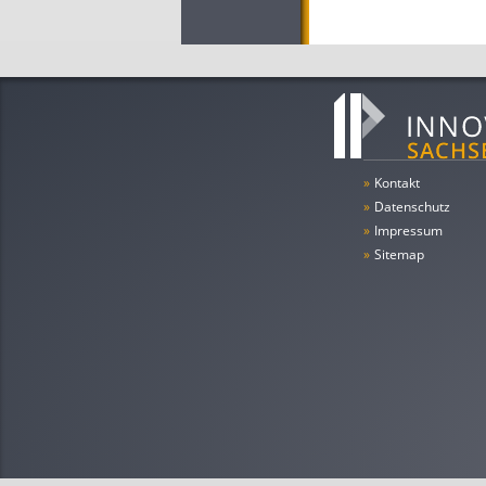
»
Kontakt
»
Datenschutz
»
Impressum
»
Sitemap